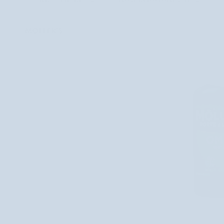
MOLLER'S
PRIDAŤ