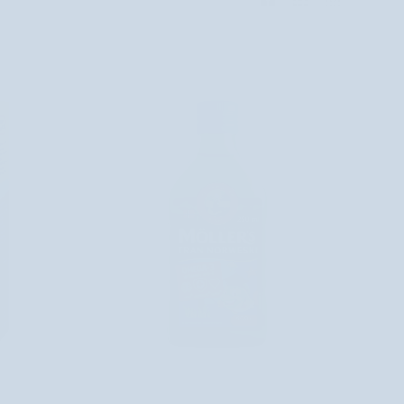
PRIDAŤ DO KOŠÍKA