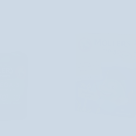
 DO KOŠÍKA
PRIDAŤ DO KOŠÍKA