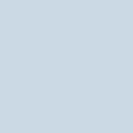
Na základe 2 recenzií